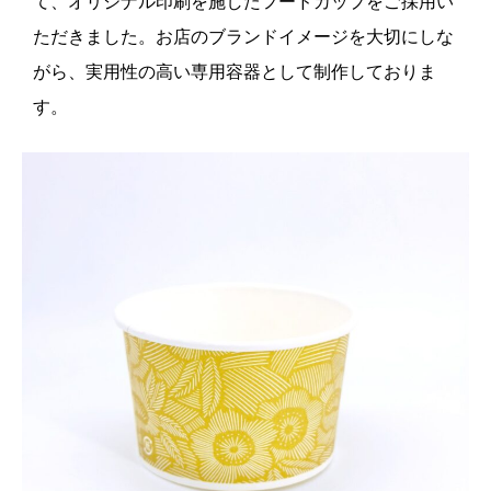
て、オリジナル印刷を施したフードカップをご採用い
ただきました。お店のブランドイメージを大切にしな
がら、実用性の高い専用容器として制作しておりま
す。