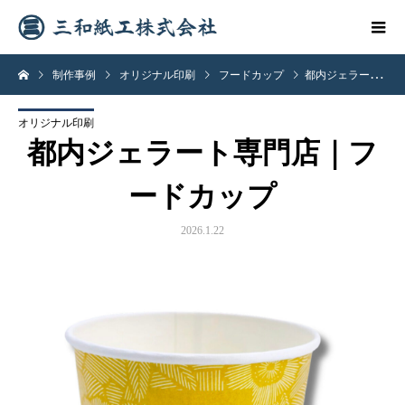
制作事例
オリジナル印刷
フードカップ
都内ジェラート専門店｜フードカップ
オリジナル印刷
都内ジェラート専門店｜フ
ードカップ
2026.1.22