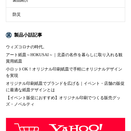
製品紹介
防災
製品小話記事
ウィズコロナの時代。
アート紙皿～HOKUSAI～｜北斎の名作を暮らしに取り入れる観
賞用紙皿
小ロットOK！オリジナル印刷紙皿で手軽にオリジナルデザイン
を実現
オリジナル印刷紙皿でブランドを広げる｜イベント・店舗の販促
に最適な紙皿デザインとは
【イベント販促におすすめ】オリジナル印刷でつくる販売グッ
ズ・ノベルティ