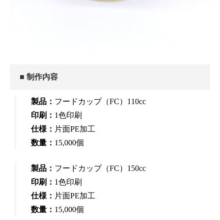
■ 制作内容
製品：
フードカップ（FC）110cc
印刷：
1色印刷
仕様：
片面PE加工
数量：
15,000個
製品：
フードカップ（FC）150cc
印刷：
1色印刷
仕様：
片面PE加工
数量：
15,000個