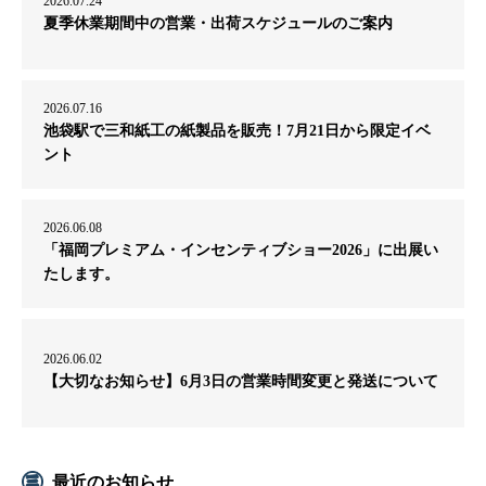
2026.07.24
夏季休業期間中の営業・出荷スケジュールのご案内
2026.07.16
池袋駅で三和紙工の紙製品を販売！7月21日から限定イベ
ント
2026.06.08
「福岡プレミアム・インセンティブショー2026」に出展い
たします。
2026.06.02
【大切なお知らせ】6月3日の営業時間変更と発送について
最近のお知らせ