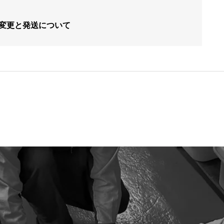
間変更と発送について