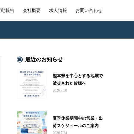
活動報告
会社概要
求人情報
お問い合わせ
最近のお知らせ
熊本県を中心とする地震で
被災された皆様へ
2026.7.30
夏季休業期間中の営業・出
荷スケジュールのご案内
2026.7.24