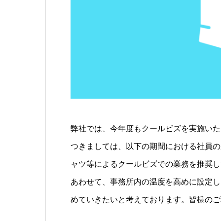
弊社では、今年度もクールビズを実施いた
つきましては、以下の期間における社員の
ャツ等によるクールビズでの業務を推奨し
あわせて、事務所内の温度を高めに設定し
めていきたいと考えております。皆様のご