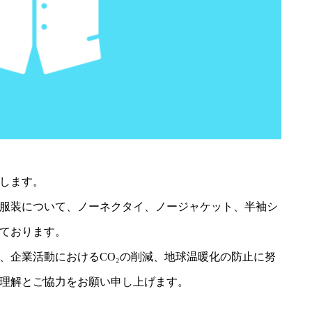
します。
服装について、ノーネクタイ、ノージャケット、半袖シ
ております。
、企業活動におけるCO₂の削減、地球温暖化の防止に努
理解とご協力をお願い申し上げます。