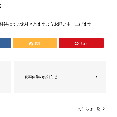
日
軽装にてご来社されますようお願い申し上げます。
RSS
Pin it
夏季休業のお知らせ
お知らせ一覧