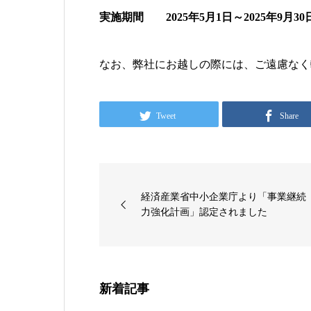
実施期間 2025年5月1日～2025年9月30
なお、弊社にお越しの際には、ご遠慮なく
Tweet
Share
経済産業省中小企業庁より「事業継続
力強化計画」認定されました
新着記事