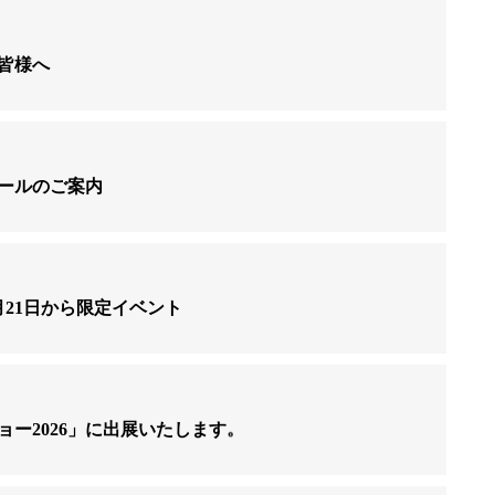
皆様へ
ールのご案内
21日から限定イベント
ー2026」に出展いたします。