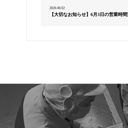
2026.06.02
【大切なお知らせ】6月3日の営業時