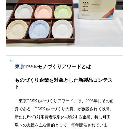
東京TASK
モノづくりアワードとは
ものづくり企業を対象とした新製品コンテス
ト
「東京TASKものづくりアワード」は、2006年にその前
身である「TASKものづくり大賞」が創設されて以降、
新たにBtoC(対消費者取引)へ挑戦する企業、特に町工
場への支援を主な目的として、毎年開催されていま