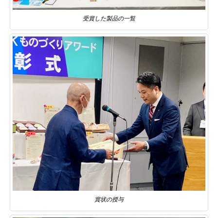
受賞した製品の一覧
賞状の授与