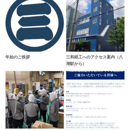
年始のご挨拶
三和紙工へのアクセス案内（八
潮駅から）