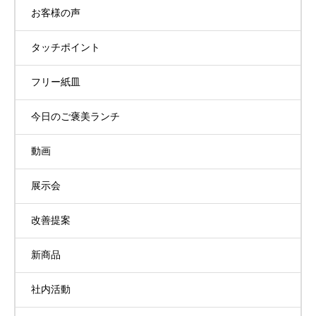
お客様の声
タッチポイント
フリー紙皿
今日のご褒美ランチ
動画
展示会
改善提案
新商品
社内活動