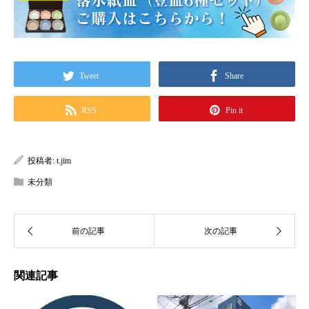
Tweet
Share
RSS
Pin it
投稿者:
t.jim
未分類
関連記事