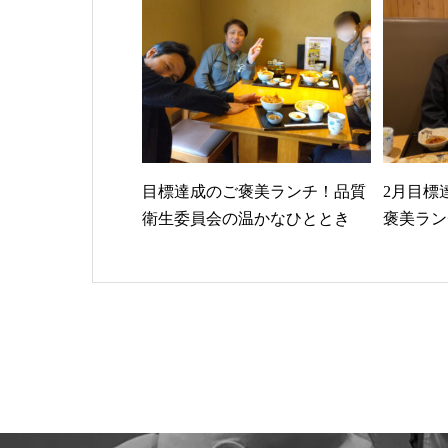
目標達成のご褒美ランチ！品質
2月目標
衛生委員会の温かなひととき
褒美ラン