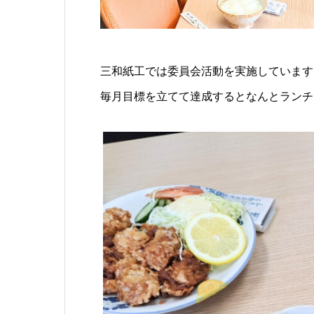
三和紙工では委員会活動を実施しています
毎月目標を立てて達成するとなんとランチ