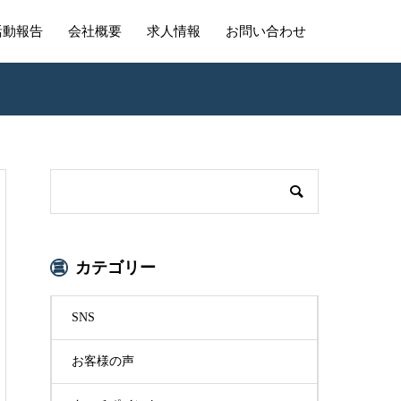
活動報告
会社概要
求人情報
お問い合わせ
カテゴリー
SNS
お客様の声