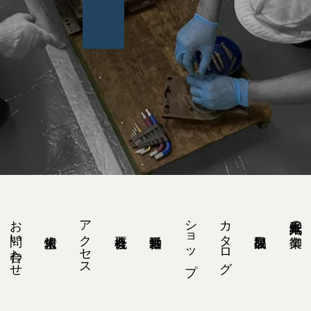
お問い合わせ
アクセス
ショップ
カタログ
紙工六十九年の御業