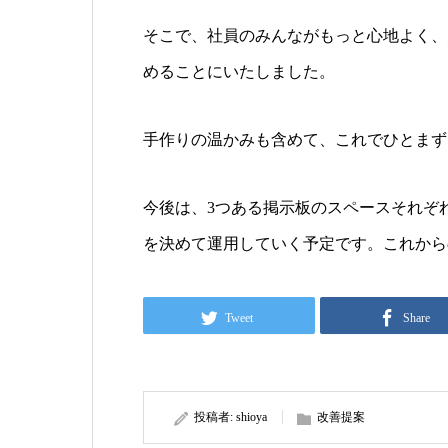
そこで、社員のみんながもっと心地よく、
めることにいたしました。
手作りの温かみも含めて、これでひとまず
今後は、3つある掲示板のスペースそれぞ
を決めて運用していく予定です。これから
Tweet
Share
投稿者:
shioya
改善提案