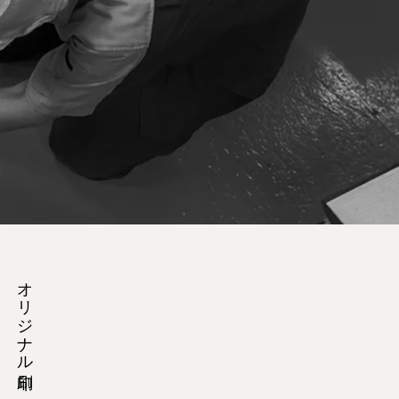
オリジナル印刷