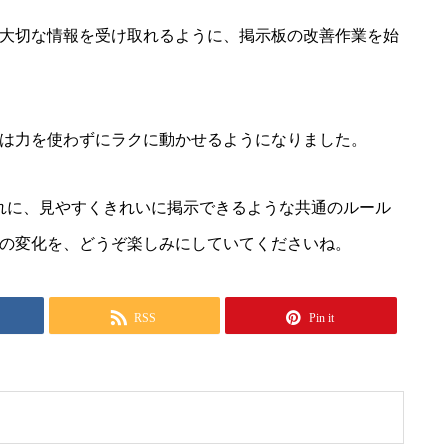
大切な情報を受け取れるように、掲示板の改善作業を始
は力を使わずにラクに動かせるようになりました。
れに、見やすくきれいに掲示できるような共通のルール
の変化を、どうぞ楽しみにしていてくださいね。
RSS
Pin it