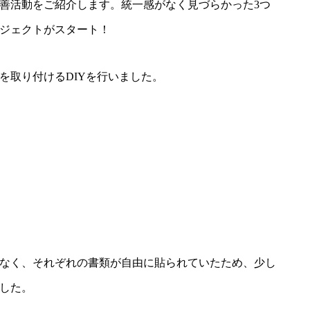
善活動をご紹介します。統一感がなく見づらかった3つ
ジェクトがスタート！
を取り付けるDIYを行いました。
なく、それぞれの書類が自由に貼られていたため、少し
した。