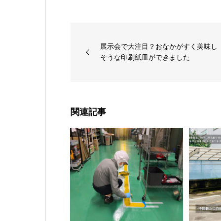
展示会で大注目？おなかがすく美味し
そうな印刷紙皿ができました
関連記事