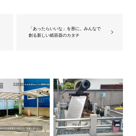
「あったらいいな」を形に。みんなで
創る新しい紙容器のカタチ