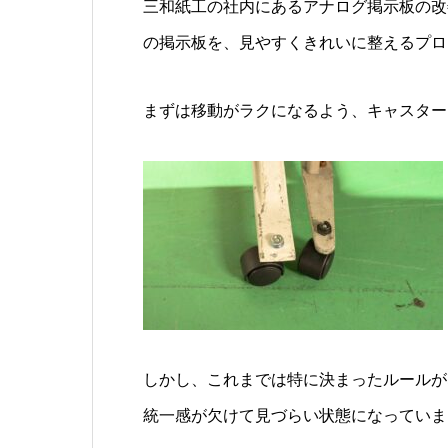
三和紙工の社内にあるアナログ掲示板の改
の掲示板を、見やすくきれいに整えるプロ
まずは移動がラクになるよう、キャスター
しかし、これまでは特に決まったルールが
統一感が欠けて見づらい状態になっていま