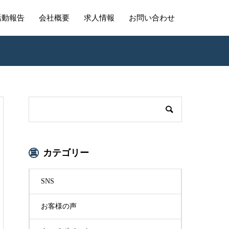
活動報告
会社概要
求人情報
お問い合わせ
カテゴリー
SNS
お客様の声