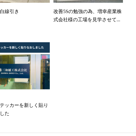
白線引き
改善5Sの勉強の為、増幸産業株
式会社様の工場を見学させて...
テッカーを新しく貼り
した