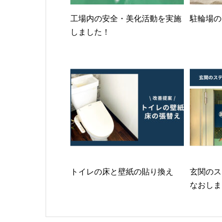
工場内の安全・美化活動を実施
駐輪場の
しました！
トイレの床と壁紙の貼り換え
玄関のス
なおしま